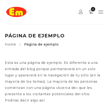
0
PÁGINA DE EJEMPLO
Home
Página de ejemplo
Esta es una página de ejemplo. Es diferente a una
entrada del blog porque permanecerá en un solo
lugar y aparecerá en la navegación de tu sitio (en la
mayoría de los temas). La mayoría de las personas
comienzan con una página «Acerca de» que les
presenta a los visitantes potenciales del sitio.
Podrías decir algo así: