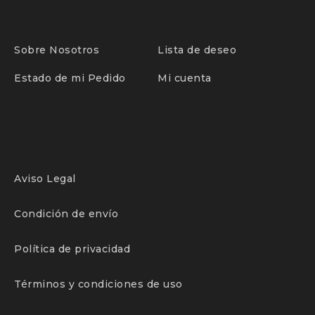
Sobre Nosotros
Lista de deseo
Estado de mi Pedido
Mi cuenta
Aviso Legal
Condición de envío
Política de privacidad
Términos y condiciones de uso