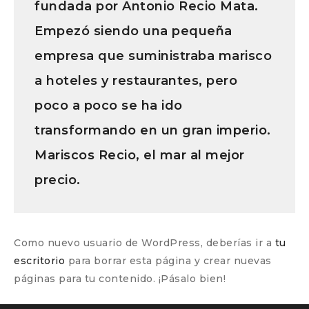
fundada por Antonio Recio Mata.
Empezó siendo una pequeña
empresa que suministraba marisco
a hoteles y restaurantes, pero
poco a poco se ha ido
transformando en un gran imperio.
Mariscos Recio, el mar al mejor
precio.
Como nuevo usuario de WordPress, deberías ir a
tu
escritorio
para borrar esta página y crear nuevas
páginas para tu contenido. ¡Pásalo bien!