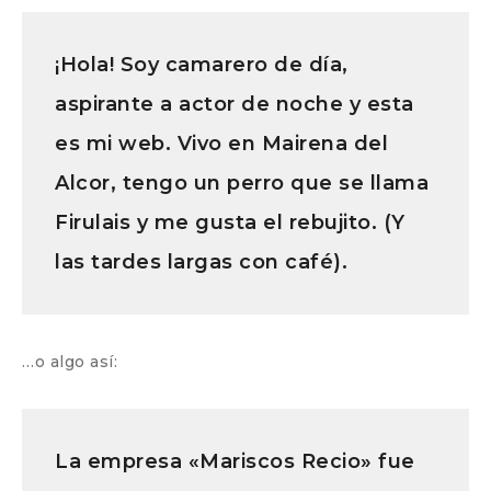
¡Hola! Soy camarero de día,
aspirante a actor de noche y esta
es mi web. Vivo en Mairena del
Alcor, tengo un perro que se llama
Firulais y me gusta el rebujito. (Y
las tardes largas con café).
…o algo así:
La empresa «Mariscos Recio» fue