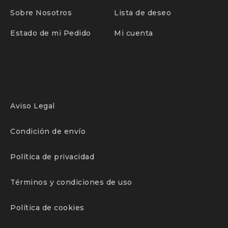
Sobre Nosotros
Lista de deseo
Estado de mi Pedido
Mi cuenta
Aviso Legal
Condición de envío
Política de privacidad
Términos y condiciones de uso
Política de cookies