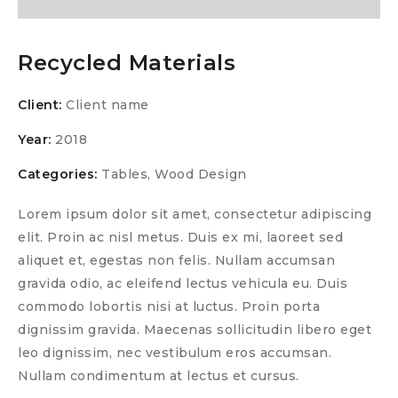
Recycled Materials
Client:
Client name
Year:
2018
Categories:
Tables
,
Wood Design
Lorem ipsum dolor sit amet, consectetur adipiscing
elit. Proin ac nisl metus. Duis ex mi, laoreet sed
aliquet et, egestas non felis. Nullam accumsan
gravida odio, ac eleifend lectus vehicula eu. Duis
commodo lobortis nisi at luctus. Proin porta
dignissim gravida. Maecenas sollicitudin libero eget
leo dignissim, nec vestibulum eros accumsan.
Nullam condimentum at lectus et cursus.