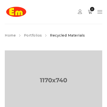
0
Home
Portfolios
Recycled Materials