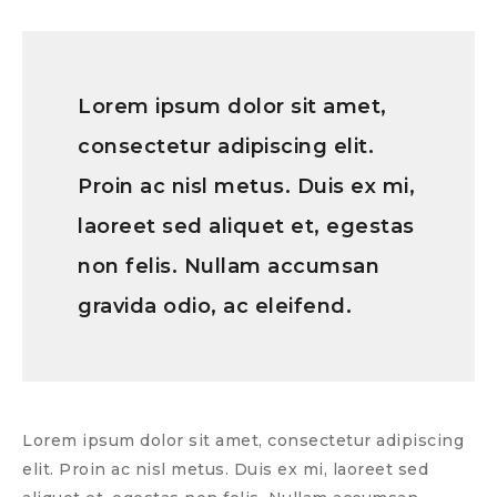
Lorem ipsum dolor sit amet,
consectetur adipiscing elit.
Proin ac nisl metus. Duis ex mi,
laoreet sed aliquet et, egestas
non felis. Nullam accumsan
gravida odio, ac eleifend.
Lorem ipsum dolor sit amet, consectetur adipiscing
elit. Proin ac nisl metus. Duis ex mi, laoreet sed