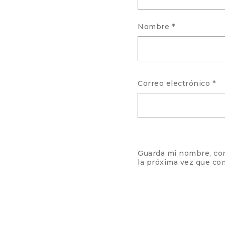
Nombre
*
Correo electrónico
*
Guarda mi nombre, cor
la próxima vez que co