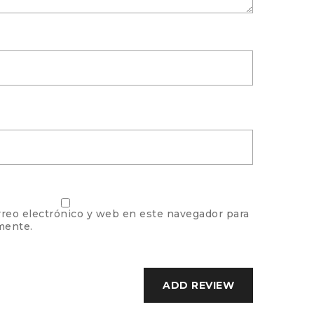
reo electrónico y web en este navegador para
mente.