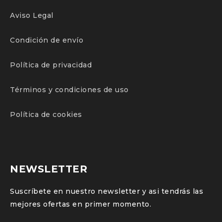
Aviso Legal
Condición de envío
Política de privacidad
Términos y condiciones de uso
Política de cookies
NEWSLETTER
Suscríbete en nuestro newsletter y asi tendrás las
mejores ofertas en primer momento.