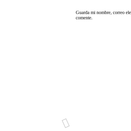
Guarda mi nombre, correo ele
comente.