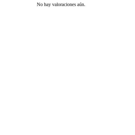
No hay valoraciones aún.