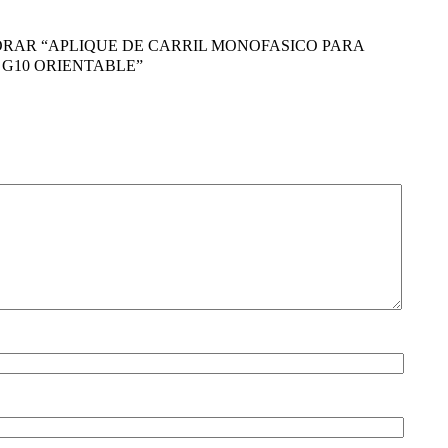
ORAR “APLIQUE DE CARRIL MONOFASICO PARA
 G10 ORIENTABLE”