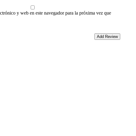
ctrónico y web en este navegador para la próxima vez que