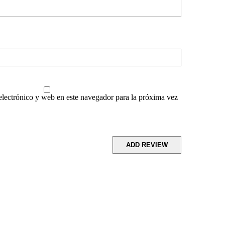
lectrónico y web en este navegador para la próxima vez