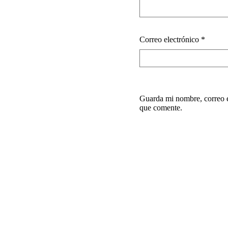
Correo electrónico
*
Guarda mi nombre, correo e
que comente.