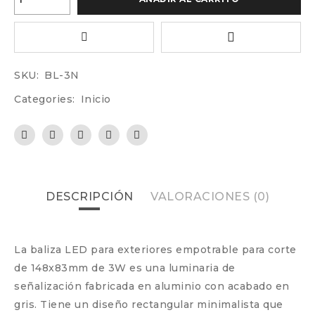
SKU:
BL-3N
Categories:
Inicio
DESCRIPCIÓN
VALORACIONES (0)
La baliza LED para exteriores empotrable para corte
de 148x83mm de 3W es una luminaria de
señalización fabricada en aluminio con acabado en
gris. Tiene un diseño rectangular minimalista que