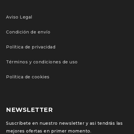
Aviso Legal
Condición de envío
Política de privacidad
Términos y condiciones de uso
Política de cookies
NEWSLETTER
Suscríbete en nuestro newsletter y asi tendrás las
mejores ofertas en primer momento.