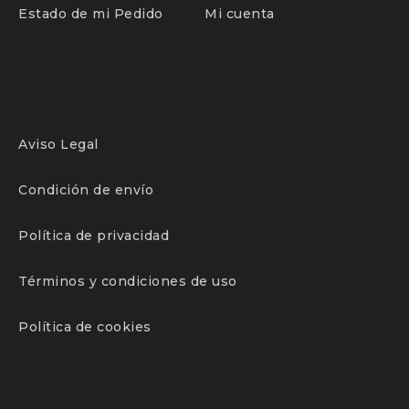
Estado de mi Pedido
Mi cuenta
Aviso Legal
Condición de envío
Política de privacidad
Términos y condiciones de uso
Política de cookies