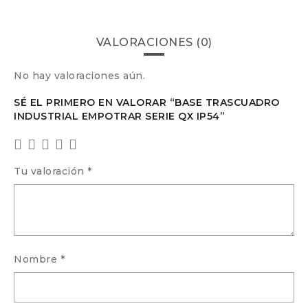
VALORACIONES (0)
No hay valoraciones aún.
SÉ EL PRIMERO EN VALORAR “BASE TRASCUADRO
INDUSTRIAL EMPOTRAR SERIE QX IP54”
Tu valoración
*
Nombre
*