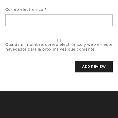
Correo electrónico
*
Guarda mi nombre, correo electrónico y web en este
navegador para la próxima vez que comente.
Estantería mateos