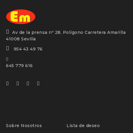
Av de la prensa nº 28, Polígono Carretera Amarilla
41008 Sevilla
954 43 49 76
645 779 616
Sobre Nosotros
Lista de deseo