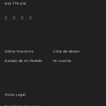
645 779 616
Sobre Nosotros
Lista de deseo
Estado de mi Pedido
Mi cuenta
Aviso Legal