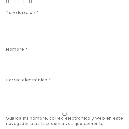
Tu valoración
*
Nombre
*
Correo electrónico
*
Guarda mi nombre, correo electrónico y web en este
navegador para la próxima vez que comente.