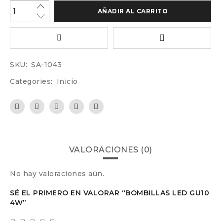
AÑADIR AL CARRITO
SKU:
SA-1043
Categories:
Inicio
VALORACIONES (0)
No hay valoraciones aún.
SÉ EL PRIMERO EN VALORAR “BOMBILLAS LED GU10
4W”