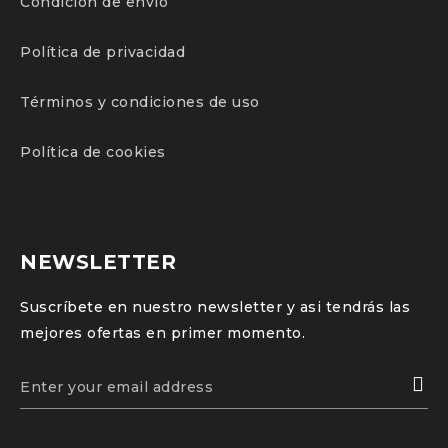
Condición de envío
Política de privacidad
Términos y condiciones de uso
Política de cookies
NEWSLETTER
Suscríbete en nuestro newsletter y asi tendrás las
mejores ofertas en primer momento.