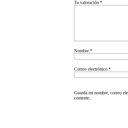
Tu valoración
*
Nombre
*
Correo electrónico
*
Guarda mi nombre, correo ele
comente.