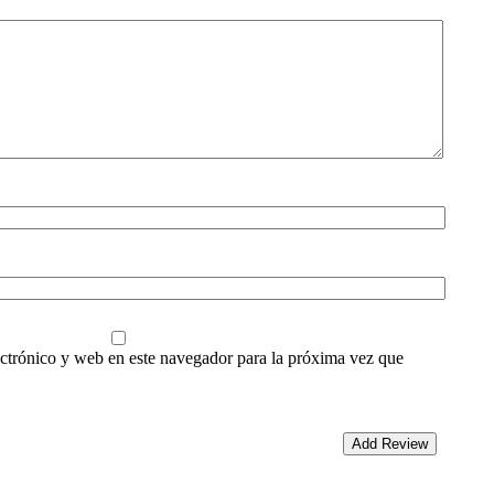
ctrónico y web en este navegador para la próxima vez que