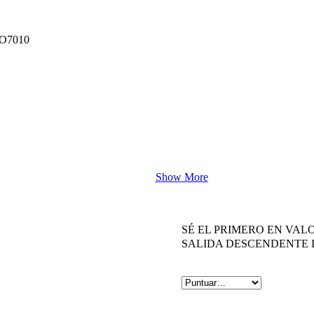
SO7010
Show More
SÉ EL PRIMERO EN VA
SALIDA DESCENDENTE 