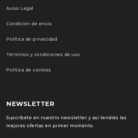
Aviso Legal
Condición de envío
Política de privacidad
Términos y condiciones de uso
Política de cookies
NEWSLETTER
Suscríbete en nuestro newsletter y asi tendrás las
mejores ofertas en primer momento.