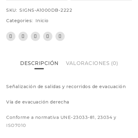
SKU:
SIGNS-A1000DB-2222
Categories:
Inicio
DESCRIPCIÓN
VALORACIONES (0)
Señalización de salidas y recorridos de evacuación
Vía de evacuación derecha
Conforme a normativa UNE-23033-81, 23034 y
ISO7010