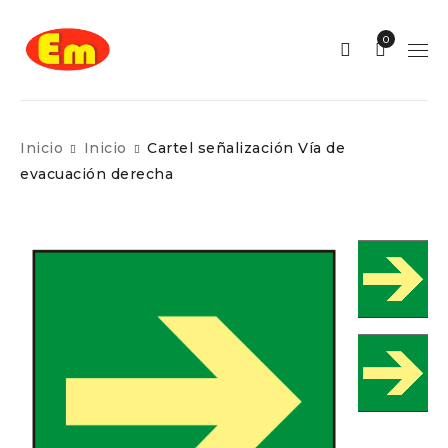
0
Inicio
Inicio
Cartel señalización Vía de
evacuación derecha