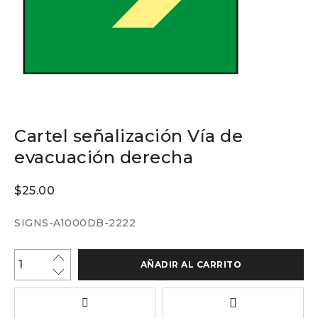
Cartel señalización Vía de
evacuación derecha
$
25.00
SIGNS-A1000DB-2222
AÑADIR AL CARRITO