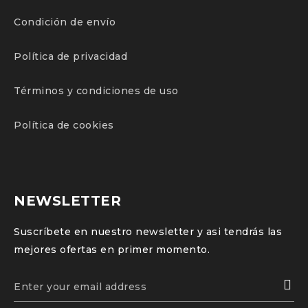
Condición de envío
Política de privacidad
Términos y condiciones de uso
Política de cookies
NEWSLETTER
Suscríbete en nuestro newsletter y asi tendrás las
mejores ofertas en primer momento.