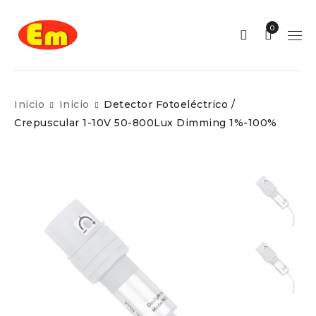
0
Inicio
Inicio
Detector Fotoeléctrico /
Crepuscular 1-10V 50-800Lux Dimming 1%-100%