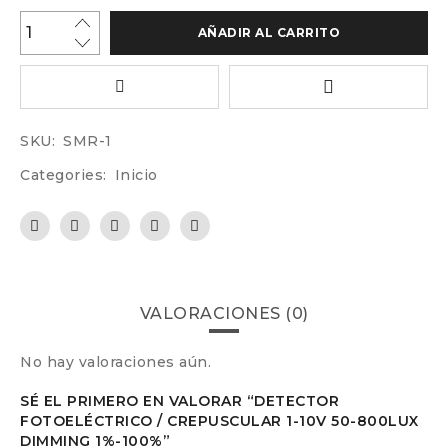
AÑADIR AL CARRITO
SKU:
SMR-1
Categories:
Inicio
VALORACIONES (0)
No hay valoraciones aún.
SÉ EL PRIMERO EN VALORAR “DETECTOR
FOTOELÉCTRICO / CREPUSCULAR 1-10V 50-800LUX
DIMMING 1%-100%”