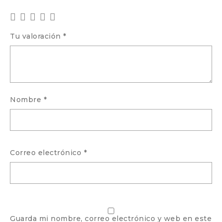
Tu valoración
*
Nombre
*
Correo electrónico
*
Guarda mi nombre, correo electrónico y web en este