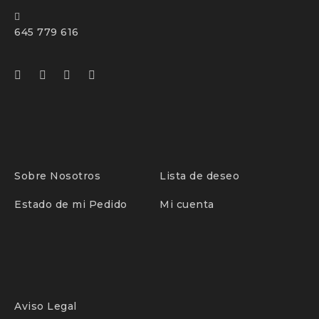
645 779 616
Sobre Nosotros
Lista de deseo
Estado de mi Pedido
Mi cuenta
Aviso Legal