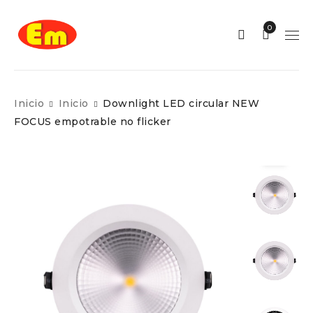
0
Inicio
Inicio
Downlight LED circular NEW
FOCUS empotrable no flicker