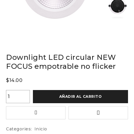
Downlight LED circular NEW
FOCUS empotrable no flicker
$
14.00
AÑADIR AL CARRITO
Categories:
Inicio