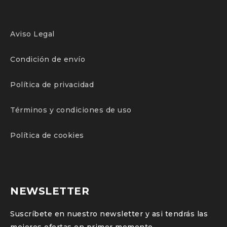
Aviso Legal
Condición de envío
Política de privacidad
Términos y condiciones de uso
Política de cookies
NEWSLETTER
Suscríbete en nuestro newsletter y asi tendrás las