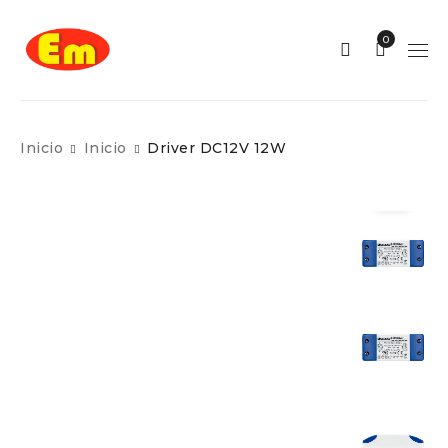
0
Inicio
Inicio
Driver DC12V 12W