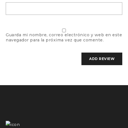
Guarda mi nombre, correo electrónico y web en este
navegador para la próxima vez que comente.
Estantería mateos