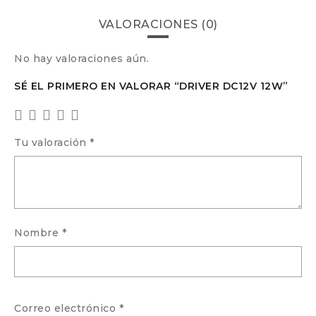
VALORACIONES (0)
No hay valoraciones aún.
SÉ EL PRIMERO EN VALORAR “DRIVER DC12V 12W”
Tu valoración
*
Nombre
*
Correo electrónico
*