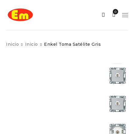
0
Inicio
Inicio
Enkel Toma Satélite Gris