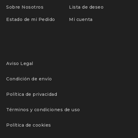
Sobre Nosotros
Lista de deseo
Estado de mi Pedido
Mi cuenta
Aviso Legal
Condición de envío
Política de privacidad
Términos y condiciones de uso
Política de cookies