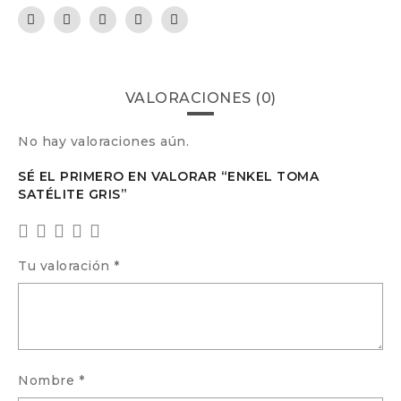
VALORACIONES (0)
No hay valoraciones aún.
SÉ EL PRIMERO EN VALORAR “ENKEL TOMA
SATÉLITE GRIS”
Tu valoración
*
Nombre
*