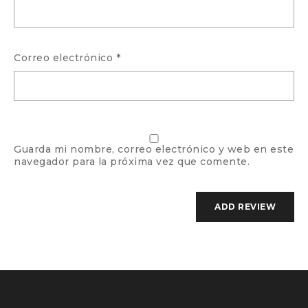
Correo electrónico
*
Guarda mi nombre, correo electrónico y web en este
navegador para la próxima vez que comente.