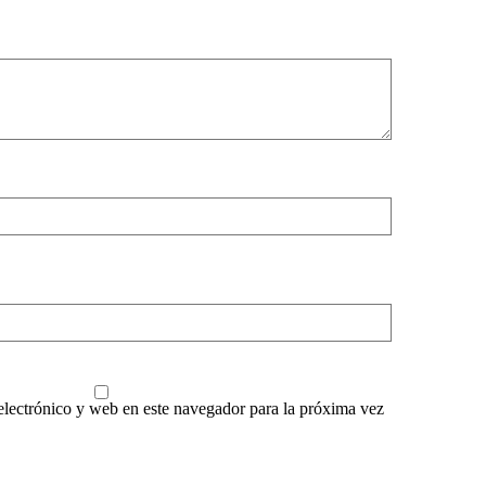
lectrónico y web en este navegador para la próxima vez