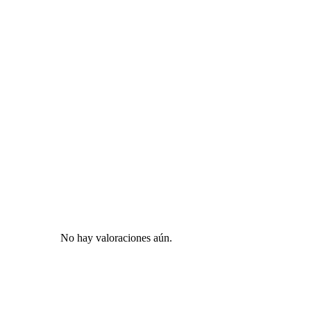
No hay valoraciones aún.