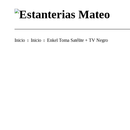
Inicio
Inicio
Enkel Toma Satélite + TV Negro