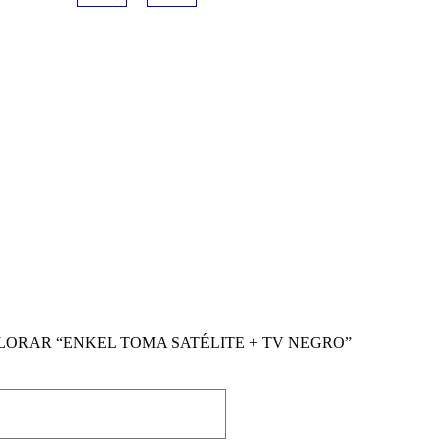
ALORAR “ENKEL TOMA SATÉLITE + TV NEGRO”