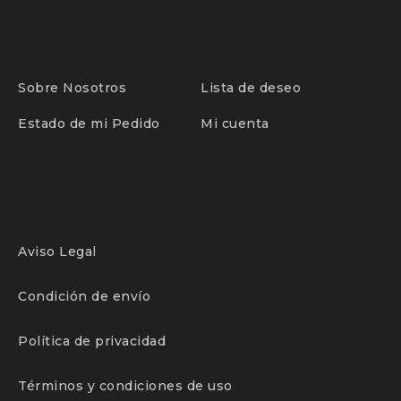
Sobre Nosotros
Lista de deseo
Estado de mi Pedido
Mi cuenta
Aviso Legal
Condición de envío
Política de privacidad
Términos y condiciones de uso