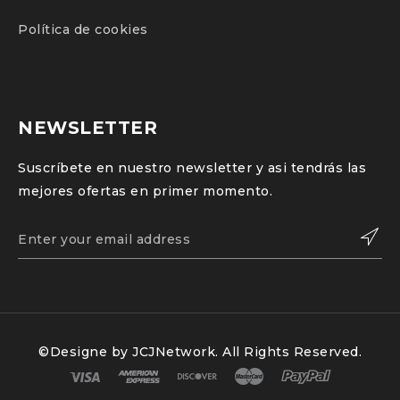
Política de cookies
NEWSLETTER
Suscríbete en nuestro newsletter y asi tendrás las
mejores ofertas en primer momento.
©Designe by
JCJNetwork
. All Rights Reserved.