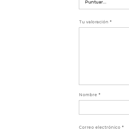
Tu valoración
*
Nombre
*
Correo electrónico
*