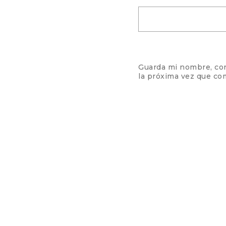
Guarda mi nombre, cor
la próxima vez que co