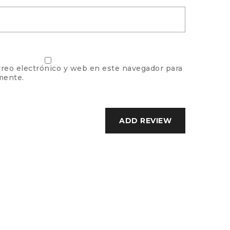
reo electrónico y web en este navegador para
mente.