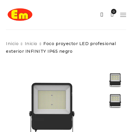
0
Inicio
Inicio
Foco proyector LED profesional
exterior INFINITY IP65 negro