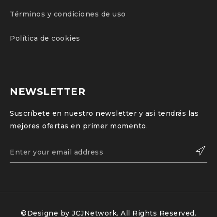
Términos y condiciones de uso
Política de cookies
NEWSLETTER
Suscríbete en nuestro newsletter y asi tendrás las
mejores ofertas en primer momento.
©Designe by
JCJNetwork
. All Rights Reserved.