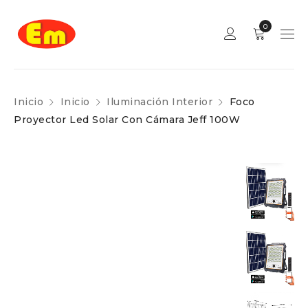
0
Inicio
Inicio
Iluminación Interior
Foco
Proyector Led Solar Con Cámara Jeff 100W