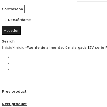
Contraseña
Recuérdame
Search
Inicio
>
Inicio
>
Fuente de alimentación alargada 12V serie
Prev product
Next product