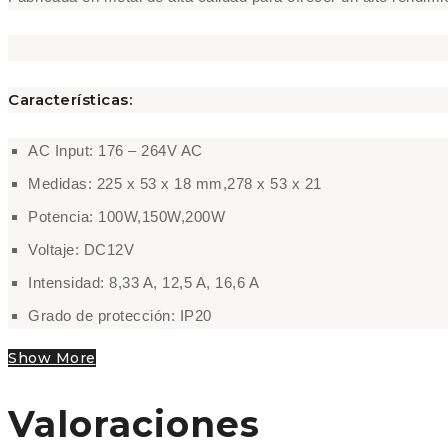
Características:
AC Input: 176 – 264V AC
Medidas: 225 x 53 x 18 mm,278 x 53 x 21
Potencia: 100W,150W,200W
Voltaje: DC12V
Intensidad: 8,33 A, 12,5 A, 16,6 A
Grado de protección: IP20
Show More
Valoraciones