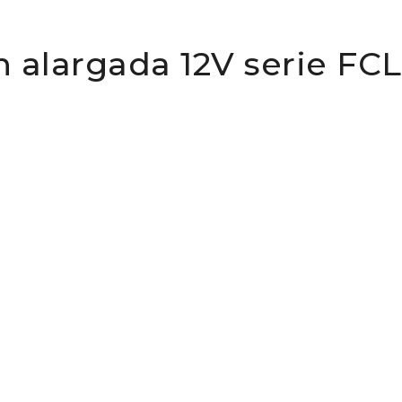
 alargada 12V serie FC