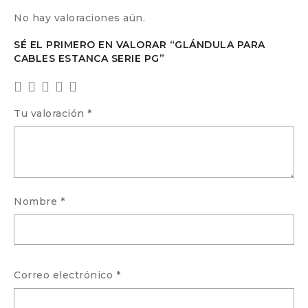
No hay valoraciones aún.
SÉ EL PRIMERO EN VALORAR “GLÁNDULA PARA
CABLES ESTANCA SERIE PG”
Tu valoración
*
Nombre
*
Correo electrónico
*