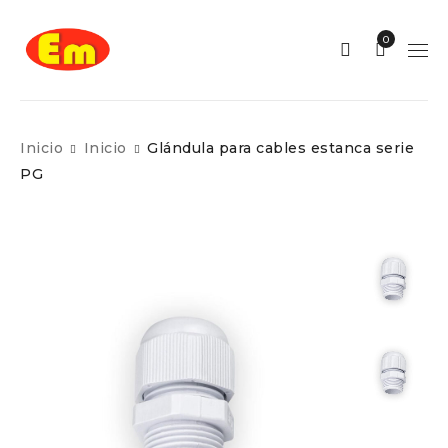
0
Inicio
Inicio
Glándula para cables estanca serie
PG