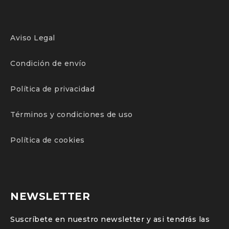
Aviso Legal
Condición de envío
Política de privacidad
Términos y condiciones de uso
Política de cookies
NEWSLETTER
Suscríbete en nuestro newsletter y asi tendrás las