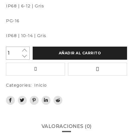
IP68
|
6-12
|
Gris
PG-16
IP68
|
10-14
|
Gris
AÑADIR AL CARRITO
Categories:
Inicio
VALORACIONES (0)