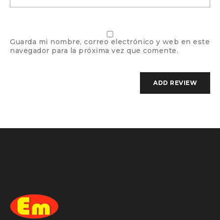
Guarda mi nombre, correo electrónico y web en este
navegador para la próxima vez que comente.
Estantería mateos