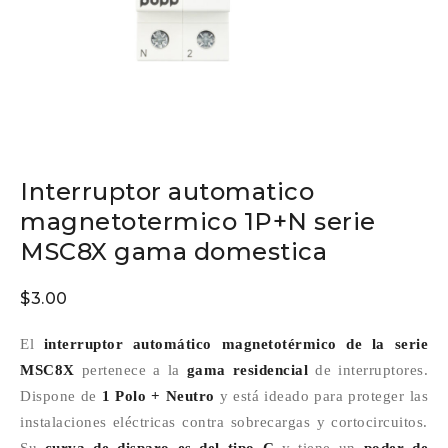
Interruptor automatico
magnetotermico 1P+N serie
MSC8X gama domestica
$
3.00
El
interruptor automático magnetotérmico de la serie
MSC8X
pertenece a la
gama residencial
de interruptores.
Dispone de
1 Polo + Neutro
y está ideado para proteger las
instalaciones eléctricas contra sobrecargas y cortocircuitos.