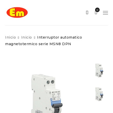
0
Inicio
Inicio
Interruptor automatico
magnetotermico serie MSN8 DPN