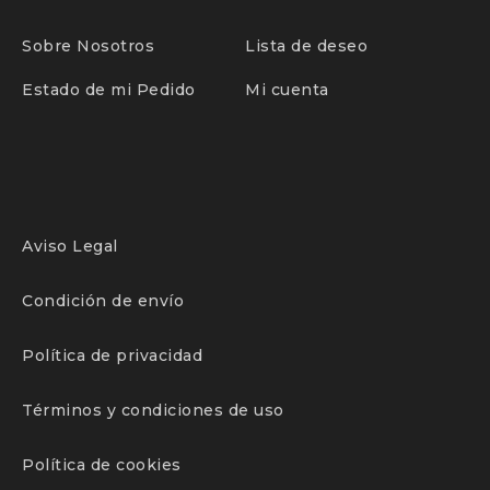
Sobre Nosotros
Lista de deseo
Estado de mi Pedido
Mi cuenta
Aviso Legal
Condición de envío
Política de privacidad
Términos y condiciones de uso
Política de cookies