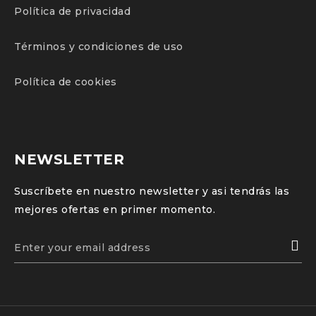
Política de privacidad
Términos y condiciones de uso
Política de cookies
NEWSLETTER
Suscríbete en nuestro newsletter y asi tendrás las
mejores ofertas en primer momento.