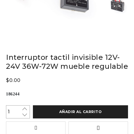
Interruptor tactil invisible 12V-
24V 36W-72W mueble regulable
$
0.00
186244
AÑADIR AL CARRITO