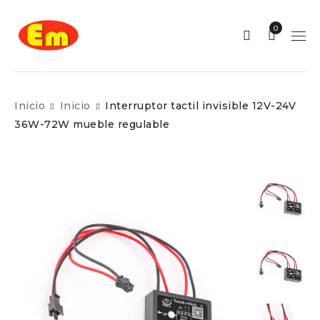
0
Inicio
Inicio
Interruptor tactil invisible 12V-24V
36W-72W mueble regulable