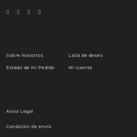
Sobre Nosotros
Lista de deseo
Estado de mi Pedido
Mi cuenta
Aviso Legal
Condición de envío