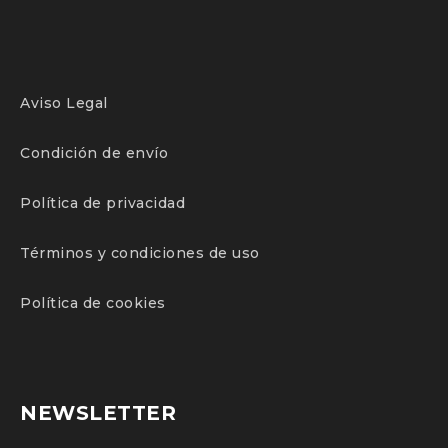
Aviso Legal
Condición de envío
Política de privacidad
Términos y condiciones de uso
Política de cookies
NEWSLETTER