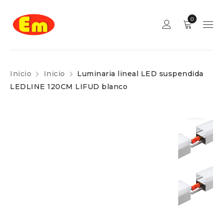
0
Inicio
Inicio
Luminaria lineal LED suspendida
LEDLINE 120CM LIFUD blanco