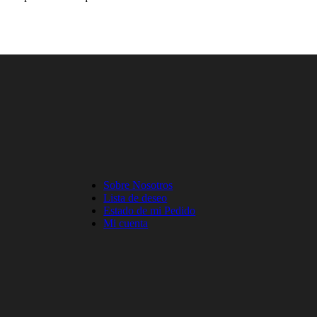
Sobre Nosotros
Lista de deseo
Estado de mi Pedido
Mi cuenta