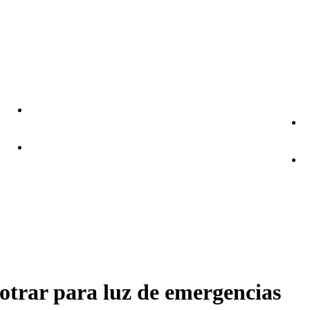
trar para luz de emergencias