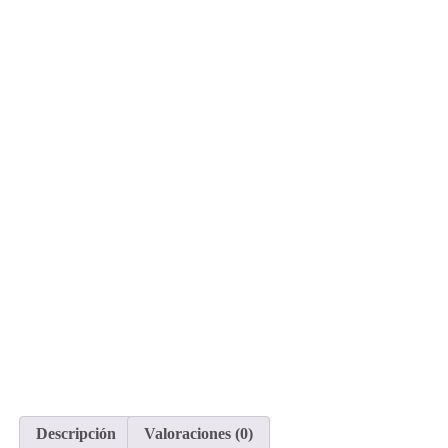
Descripción
Valoraciones (0)