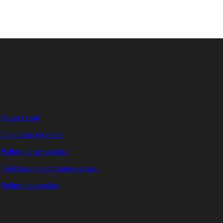
Aviso Legal
Condición de envío
Política de privacidad
Términos y condiciones de uso
Política de cookies