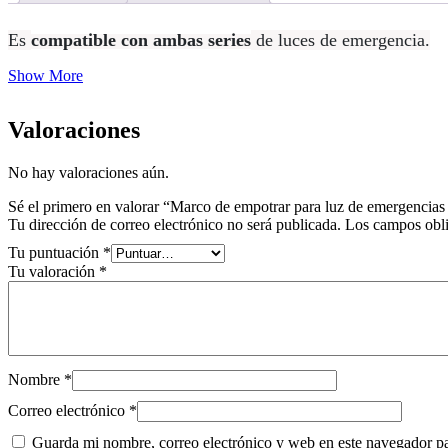
Es
compatible con ambas series
de luces de emergencia.
Show More
Valoraciones
No hay valoraciones aún.
Sé el primero en valorar “Marco de empotrar para luz de emergencia
Tu dirección de correo electrónico no será publicada.
Los campos obli
Tu puntuación
*
Tu valoración
*
Nombre
*
Correo electrónico
*
Guarda mi nombre, correo electrónico y web en este navegador p