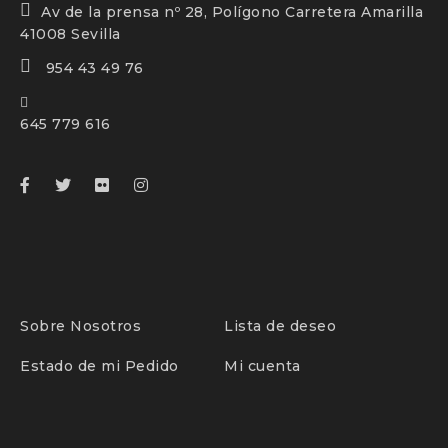
Av de la prensa nº 28, Polígono Carretera Amarilla
41008 Sevilla
954 43 49 76
645 779 616
Sobre Nosotros
Lista de deseo
Estado de mi Pedido
Mi cuenta