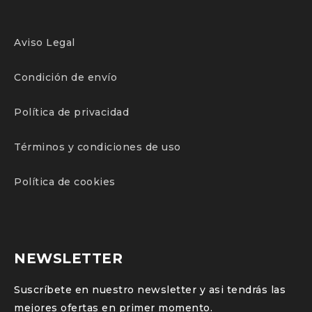
Aviso Legal
Condición de envío
Política de privacidad
Términos y condiciones de uso
Política de cookies
NEWSLETTER
Suscríbete en nuestro newsletter y asi tendrás las
mejores ofertas en primer momento.