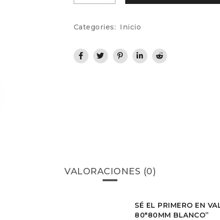
Categories:
Inicio
VALORACIONES (0)
SÉ EL PRIMERO EN V
80*80MM BLANCO”