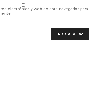
reo electrónico y web en este navegador para
mente.