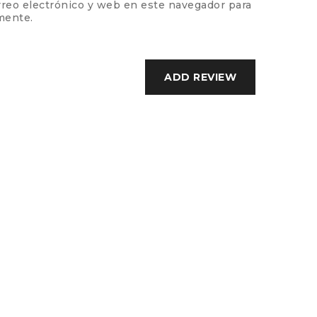
reo electrónico y web en este navegador para
mente.