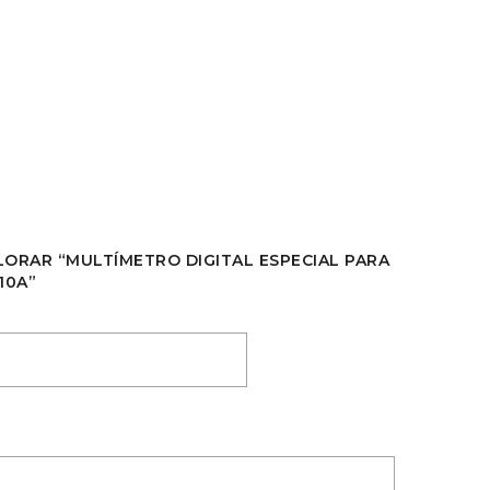
LORAR “MULTÍMETRO DIGITAL ESPECIAL PARA
10A”