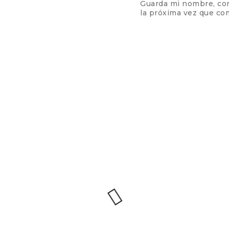
Guarda mi nombre, cor
la próxima vez que co