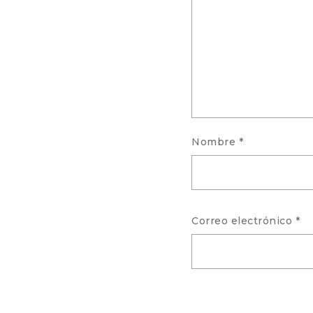
Nombre
*
Correo electrónico
*