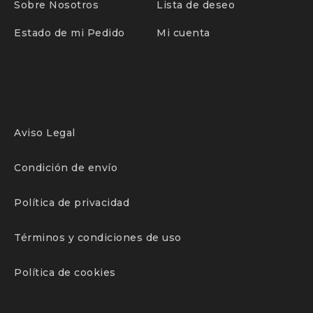
Sobre Nosotros
Lista de deseo
Estado de mi Pedido
Mi cuenta
Aviso Legal
Condición de envío
Política de privacidad
Términos y condiciones de uso
Política de cookies