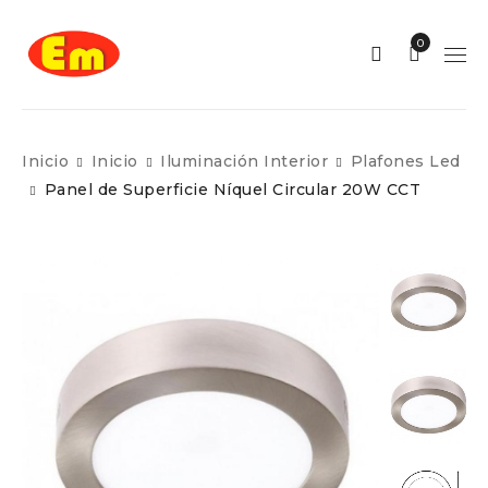
0
Inicio
Inicio
Iluminación Interior
Plafones Led
Panel de Superficie Níquel Circular 20W CCT