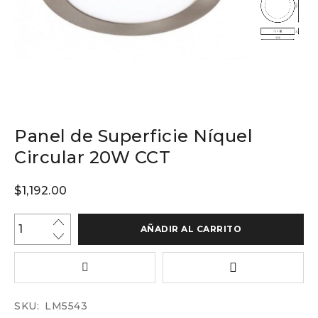
Panel de Superficie Níquel
Circular 20W CCT
$
1,192.00
AÑADIR AL CARRITO
SKU:
LM5543