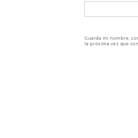
Guarda mi nombre, cor
la próxima vez que co