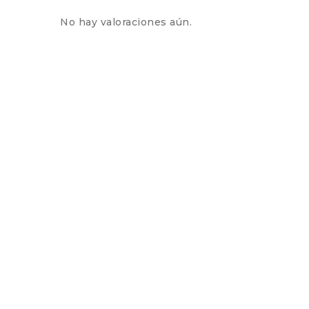
No hay valoraciones aún.