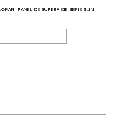
LORAR “PANEL DE SUPERFICIE SERIE SLIM