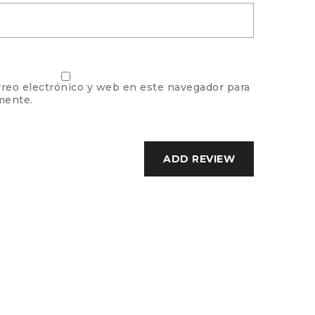
reo electrónico y web en este navegador para
mente.