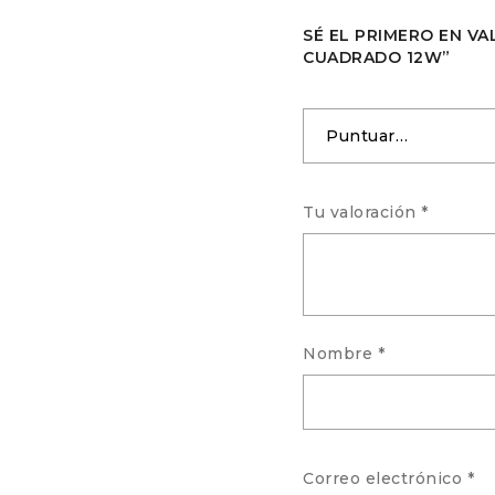
SÉ EL PRIMERO EN VA
CUADRADO 12W”
Tu valoración
*
Nombre
*
Correo electrónico
*