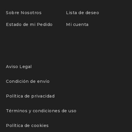
Sobre Nosotros
Lista de deseo
Estado de mi Pedido
Mi cuenta
Aviso Legal
Condición de envío
Política de privacidad
Términos y condiciones de uso
Política de cookies