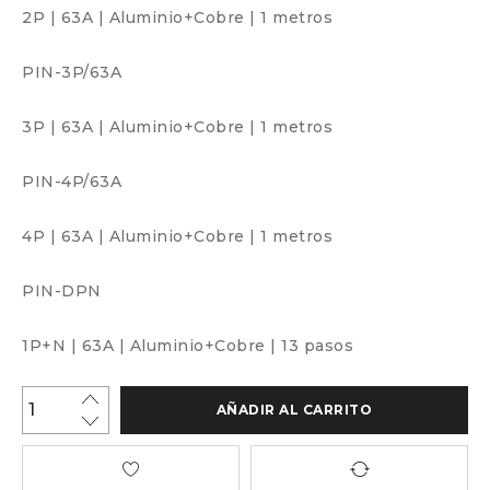
2P
|
63A
|
Aluminio+Cobre
|
1 metros
PIN-3P/63A
3P
|
63A
|
Aluminio+Cobre
|
1 metros
PIN-4P/63A
4P
|
63A
|
Aluminio+Cobre
|
1 metros
PIN-DPN
1P+N
|
63A
|
Aluminio+Cobre
|
13 pasos
AÑADIR AL CARRITO