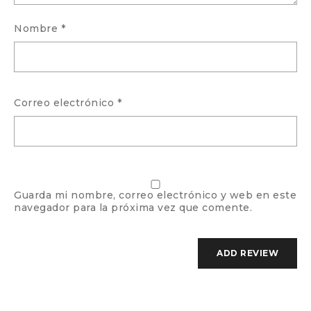
Nombre
*
Correo electrónico
*
Guarda mi nombre, correo electrónico y web en este
navegador para la próxima vez que comente.