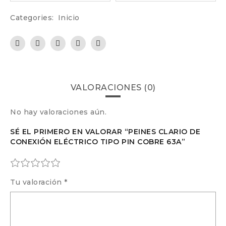
Categories:
Inicio
VALORACIONES (0)
No hay valoraciones aún.
SÉ EL PRIMERO EN VALORAR “PEINES CLARIO DE
CONEXIÓN ELÉCTRICO TIPO PIN COBRE 63A”
Tu valoración
*