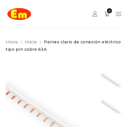
0
Inicio
Inicio
Peines clario de conexión eléctrico
tipo pin cobre 63A