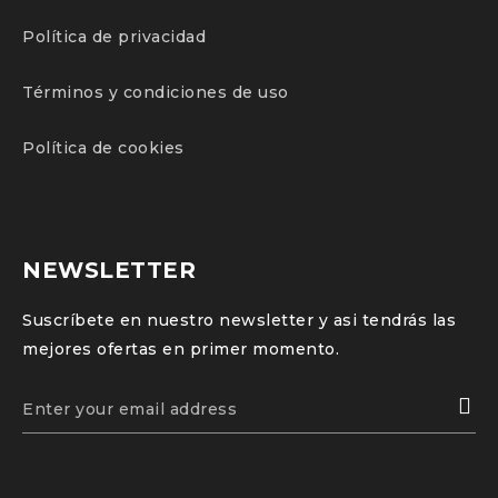
Política de privacidad
Términos y condiciones de uso
Política de cookies
NEWSLETTER
Suscríbete en nuestro newsletter y asi tendrás las
mejores ofertas en primer momento.