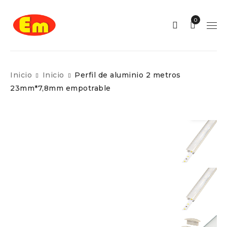
0
Inicio
Inicio
Perfil de aluminio 2 metros
23mm*7,8mm empotrable