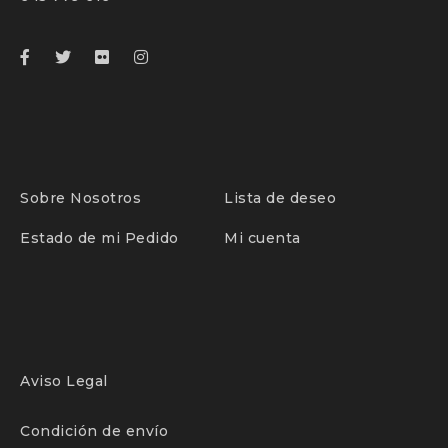
Sobre Nosotros
Lista de deseo
Estado de mi Pedido
Mi cuenta
Aviso Legal
Condición de envío