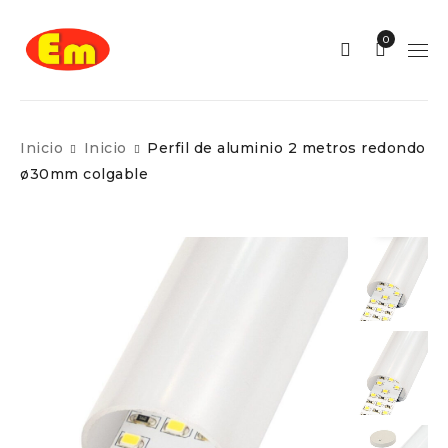
0
Inicio
Inicio
Perfil de aluminio 2 metros redondo
ø30mm colgable