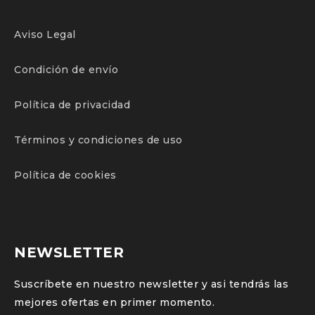
Aviso Legal
Condición de envío
Política de privacidad
Términos y condiciones de uso
Política de cookies
NEWSLETTER
Suscríbete en nuestro newsletter y asi tendrás las
mejores ofertas en primer momento.