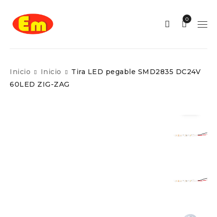
0
Inicio
Inicio
Tira LED pegable SMD2835 DC24V
60LED ZIG-ZAG