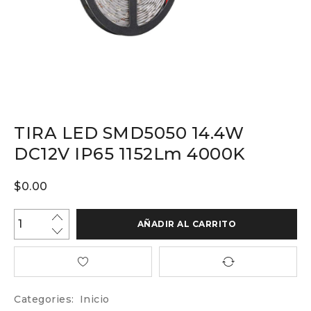
TIRA LED SMD5050 14.4W
DC12V IP65 1152Lm 4000K
$
0.00
AÑADIR AL CARRITO
Categories:
Inicio