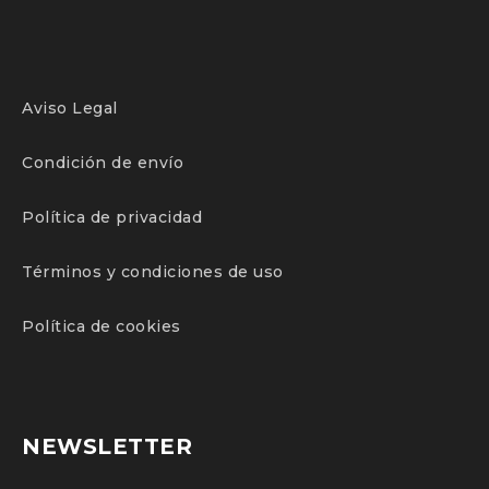
Aviso Legal
Condición de envío
Política de privacidad
Términos y condiciones de uso
Política de cookies
NEWSLETTER