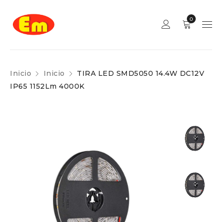
0
Inicio
Inicio
TIRA LED SMD5050 14.4W DC12V
IP65 1152Lm 4000K