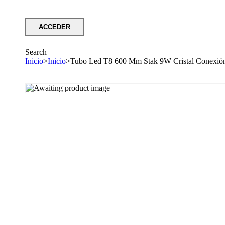
Search
Inicio
>
Inicio
>
Tubo Led T8 600 Mm Stak 9W Cristal Conexión