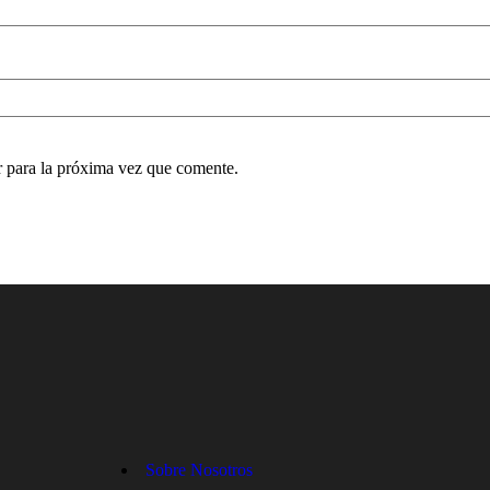
 para la próxima vez que comente.
Sobre Nosotros