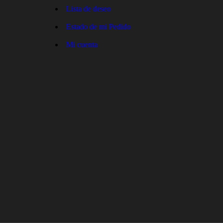
Lista de deseo
Estado de mi Pedido
Mi cuenta