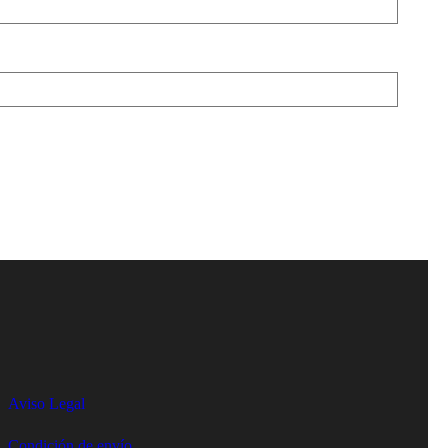
Aviso Legal
Condición de envío