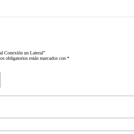
al Conexión un Lateral”
os obligatorios están marcados con
*