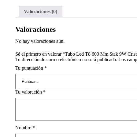
Valoraciones (0)
Valoraciones
No hay valoraciones aún.
Sé el primero en valorar “Tubo Led T8 600 Mm Stak 9W Crist
Tu dirección de correo electrónico no será publicada.
Los camp
Tu puntuación
*
Tu valoración
*
Nombre
*