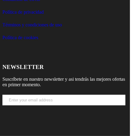
Política de privacidad
Términos y condiciones de uso
Política de cookies
NEWSLETTER
Suscríbete en nuestro newsletter y asi tendrás las mejores ofertas
en primer momento.