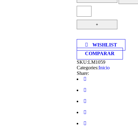
WISHLIST
COMPARAR
SKU:
LM1059
Categories:
Inicio
Share: