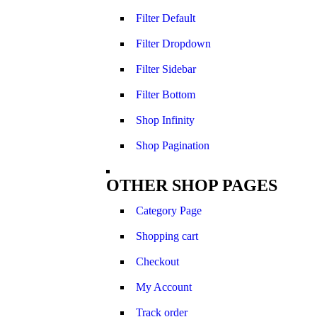
Filter Default
Filter Dropdown
Filter Sidebar
Filter Bottom
Shop Infinity
Shop Pagination
OTHER SHOP PAGES
Category Page
Shopping cart
Checkout
My Account
Track order