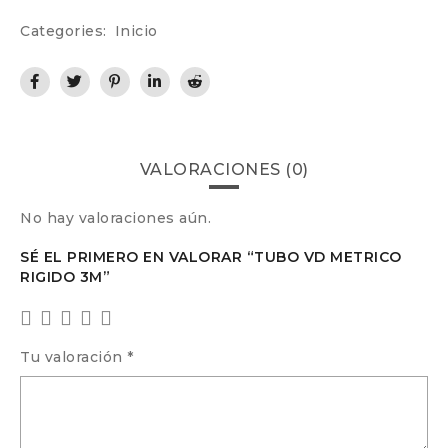
Categories:
Inicio
VALORACIONES (0)
No hay valoraciones aún.
SÉ EL PRIMERO EN VALORAR “TUBO VD METRICO
RIGIDO 3M”
Tu valoración
*