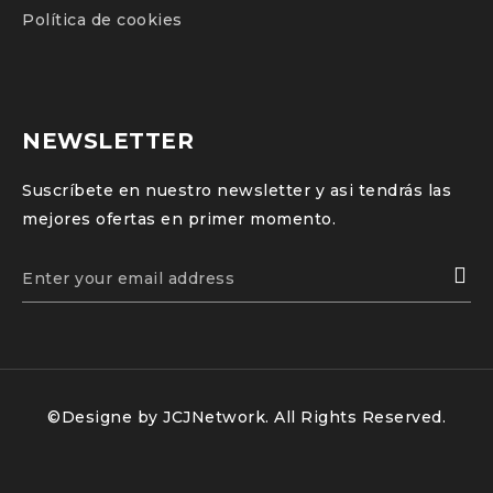
Política de cookies
NEWSLETTER
Suscríbete en nuestro newsletter y asi tendrás las
mejores ofertas en primer momento.
©Designe by
JCJNetwork
. All Rights Reserved.