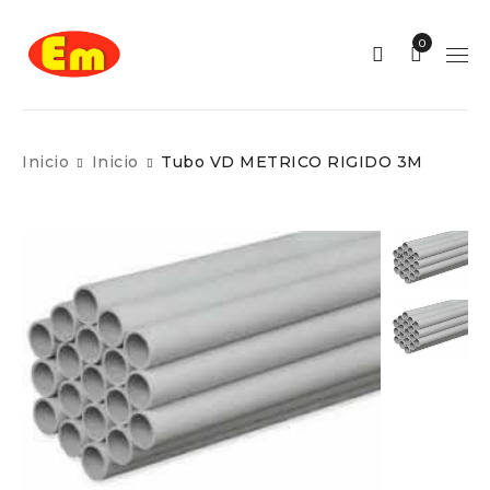
0
Inicio
Inicio
Tubo VD METRICO RIGIDO 3M