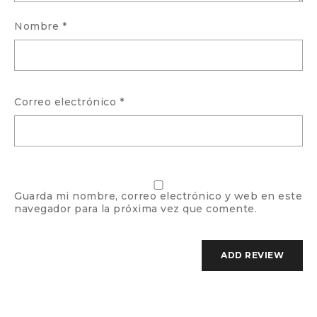
Nombre
*
Correo electrónico
*
Guarda mi nombre, correo electrónico y web en este
navegador para la próxima vez que comente.