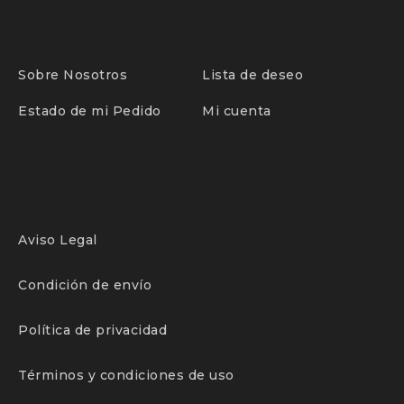
Sobre Nosotros
Lista de deseo
Estado de mi Pedido
Mi cuenta
Aviso Legal
Condición de envío
Política de privacidad
Términos y condiciones de uso