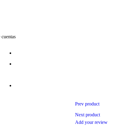
 cuentas
Prev product
Next product
Add your review