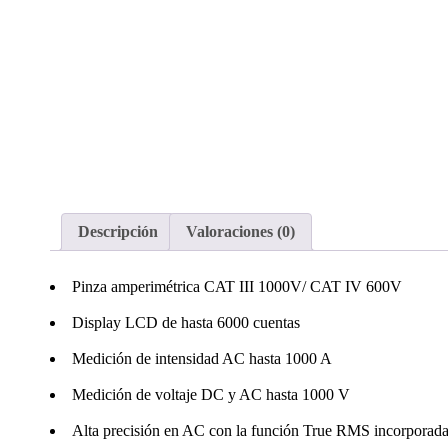
Descripción
Valoraciones (0)
Pinza amperimétrica CAT III 1000V/ CAT IV 600V
Display LCD de hasta 6000 cuentas
Medición de intensidad AC hasta 1000 A
Medición de voltaje DC y AC hasta 1000 V
Alta precisión en AC con la función True RMS incorporad