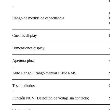
Rango de medida de capacitancia
Cuentas display
Dimensiones display
Apertura pinza
Auto Rango / Rango manual / True RMS
Test de diodos
Función NCV (Detección de voltaje sin contacto)