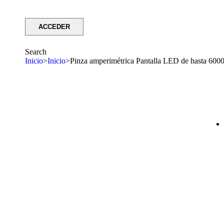
Search
Inicio
>
Inicio
>
Pinza amperimétrica Pantalla LED de hasta 6000