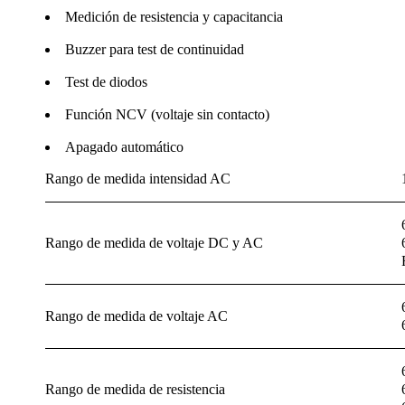
Medición de resistencia y capacitancia
Buzzer para test de continuidad
Test de diodos
Función NCV (voltaje sin contacto)
Apagado automático
Rango de medida intensidad AC
Rango de medida de voltaje DC y AC
Rango de medida de voltaje AC
Rango de medida de resistencia