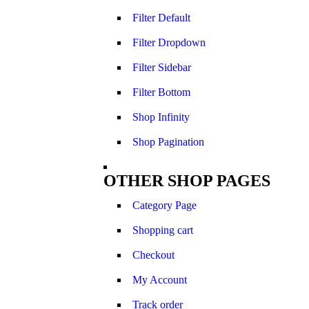
Filter Default
Filter Dropdown
Filter Sidebar
Filter Bottom
Shop Infinity
Shop Pagination
OTHER SHOP PAGES
Category Page
Shopping cart
Checkout
My Account
Track order